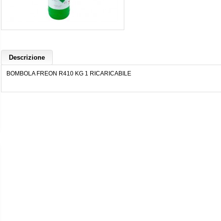
Descrizione
BOMBOLA FREON R410 KG 1 RICARICABILE